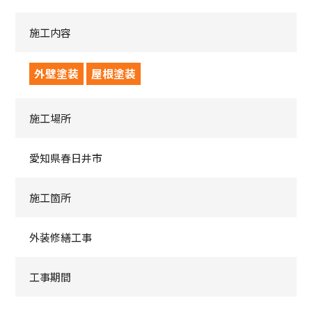
施工内容
外壁塗装
屋根塗装
施工場所
愛知県春日井市
施工箇所
外装修繕工事
工事期間