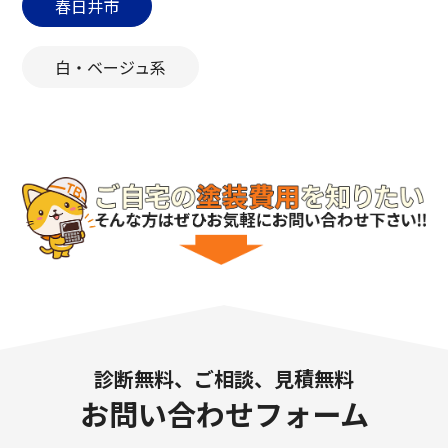
春日井市
白・ベージュ系
診断無料、ご相談、見積無料
お問い合わせフォーム