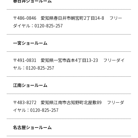
春日井ショールーム
〒486-0846 愛知県春日井市朝宮町2丁目14-8 フリー
ダイヤル：0120-825-257
一宮ショールーム
〒491-0831 愛知県一宮市森本4丁目13-23 フリーダイ
ヤル：0120-825-257
江南ショールーム
〒483-8272 愛知県江南市古知野町北屋敷89 フリーダ
イヤル：0120-825-257
名古屋ショールーム