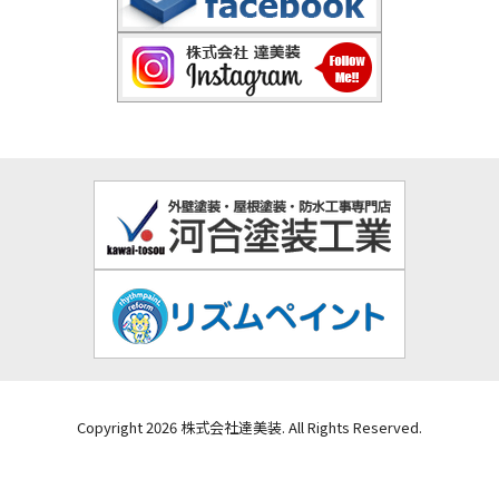
Copyright 2026 株式会社達美装. All Rights Reserved.