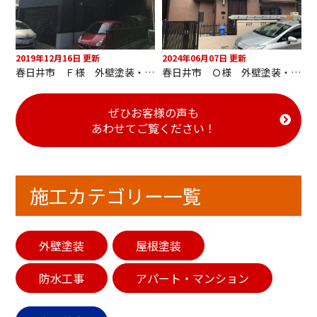
2019年12月16日 更新
2024年06月07日 更新
春日井市 Ｆ様 外壁塗装・屋根塗装・防水工事
春日井市 Ｏ様 外壁塗装・屋根塗装・防水工事
ぜひお客様の声も
あわせてご覧ください！
施工カテゴリー一覧
外壁塗装
屋根塗装
防水工事
アパート・マンション