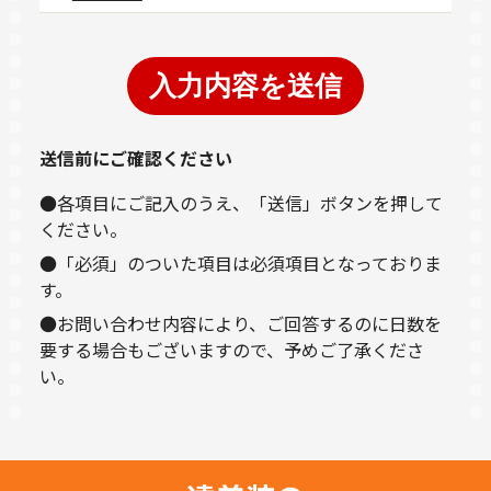
送信前にご確認ください
●各項目にご記入のうえ、「送信」ボタンを押して
ください。
●「必須」のついた項目は必須項目となっておりま
す。
●お問い合わせ内容により、ご回答するのに日数を
要する場合もございますので、予めご了承くださ
い。