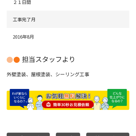
２１日間
工事完了月
2016年8月
担当スタッフより
外壁塗装、屋根塗装、シーリング工事