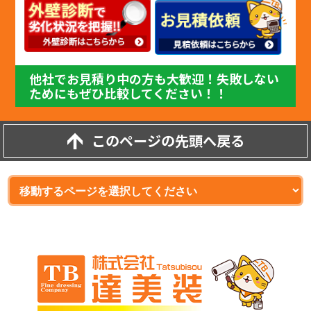
他社でお見積り中の方も大歓迎！失敗しない
ためにもぜひ比較してください！！
このページの先頭へ戻る