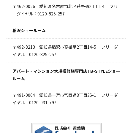
〒462-0026 愛知県名古屋市北区萩野通2丁目14 フリ
ーダイヤル：0120-825-257
稲沢ショールーム
〒492-8213 愛知県稲沢市高御堂2丁目14-5 フリーダ
イヤル：0120-825-257
アパート・マンション大規模修繕専門店TB-STYLEショー
ルーム
〒491-0064 愛知県一宮市宮西通8丁目25-1 フリーダ
イヤル：0120-931-797