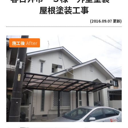
屋根塗装工事
(2016.09.07 更新)
施工後
After