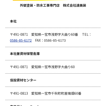
外壁塗装・防水工事専門店 株式会社達美装
本社
〒491-0871 愛知県一宮市浅野字大曲り60番 TEL：
0586-85-6172
FAX：0586-85-6173
本社兼資材保管倉庫
〒491-0871 愛知県一宮市浅野字大曲り60
仮設資材センター
〒491-0813 愛知県一宮市千秋町町屋端畑60番