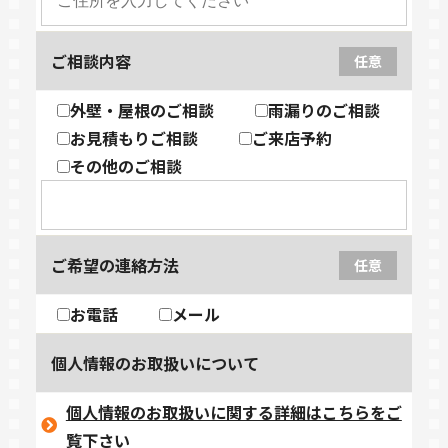
ご相談内容
任意
外壁・屋根のご相談
雨漏りのご相談
お見積もりご相談
ご来店予約
その他のご相談
ご希望の連絡方法
任意
お電話
メール
個人情報のお取扱いについて
個人情報のお取扱いに関する詳細はこちらをご
覧下さい