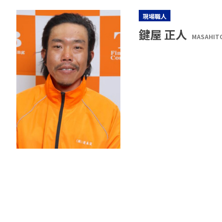
現場職人
鍵屋 正人
MASAHITO