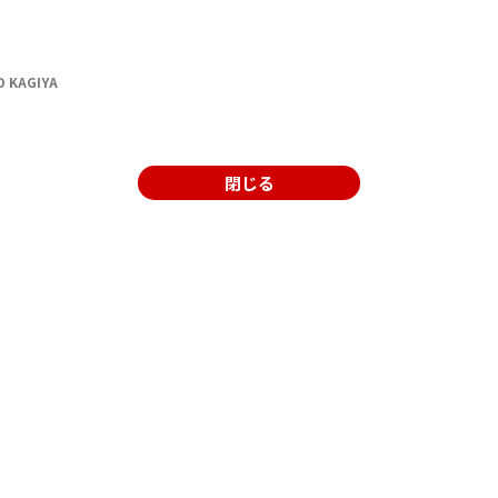
 KAGIYA
閉じる