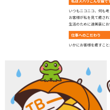
私はズバリこんな猫で
いつもニコニコ、何も考
お客様が私を見て癒され
生活のために達美装にお
仕事へのこだわり
いかにお客様を癒すこと