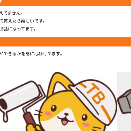
す
えてません。
て貰えたら嬉しいです。
世話になってます。
ができるかを常に心掛けてます。